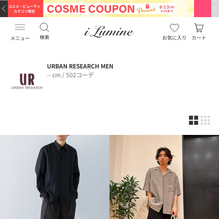
検索
お気に入り
カート
メニュー
URBAN RESEARCH MEN
-- cm / 502コーデ