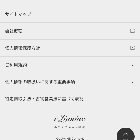
サイトマップ
会社概要
個人情報保護方針
ご利用規約
個人情報の取扱いに関する重要事項
特定商取引法・古物営業法に基づく表記
©LUMINE Co., Ltd.