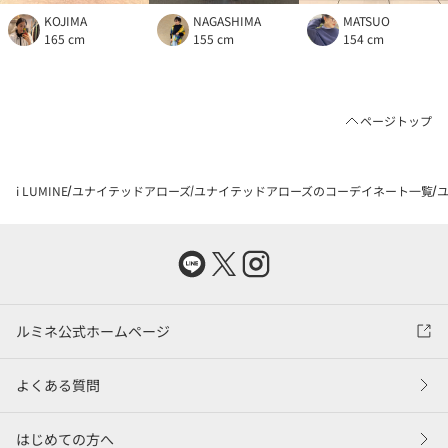
KOJIMA
NAGASHIMA
MATSUO
165 cm
155 cm
154 cm
ページトップ
i LUMINE
ユナイテッドアローズ
ユナイテッドアローズのコーデイネート一覧
ユ
ルミネ公式ホームページ
よくある質問
はじめての方へ