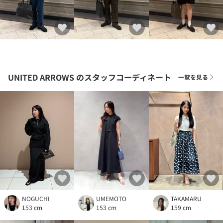
UNITED ARROWS
のスタッフコーディネート
一覧を見る
NOGUCHI
UMEMOTO
TAKAMARU
153 cm
153 cm
159 cm