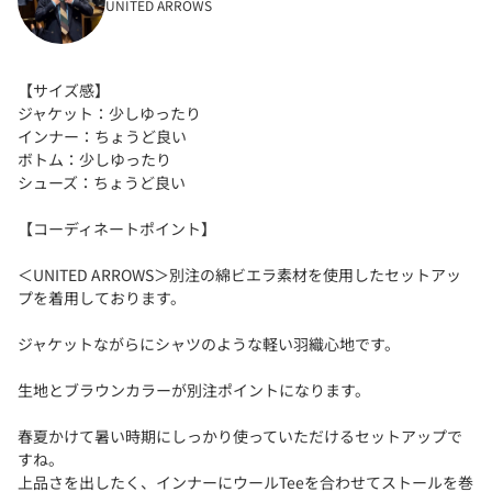
UNITED ARROWS
【サイズ感】
ジャケット：少しゆったり
インナー：ちょうど良い
ボトム：少しゆったり
シューズ：ちょうど良い
【コーディネートポイント】
＜UNITED ARROWS＞別注の綿ビエラ素材を使用したセットアッ
プを着用しております。
ジャケットながらにシャツのような軽い羽織心地です。
生地とブラウンカラーが別注ポイントになります。
春夏かけて暑い時期にしっかり使っていただけるセットアップで
すね。
上品さを出したく、インナーにウールTeeを合わせてストールを巻