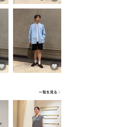
ト
一覧を見る