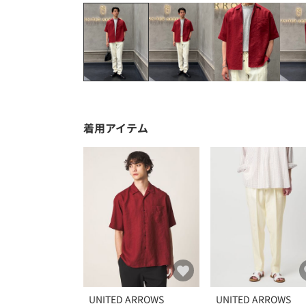
着用アイテム
UNITED ARROWS
UNITED ARROWS