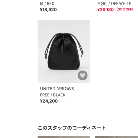
M / RED
M(46) / OFF WHITE
¥18,920
¥26,180
（
30
%OFF）
UNITED ARROWS
FREE / BLACK
¥24,200
このスタッフのコーディネート