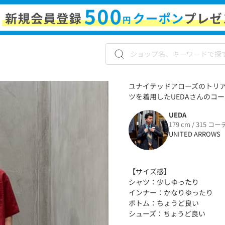
ユナイテッドアローズのトリア
ツを着用したUEDAさんのコーデ
UEDA
179 cm / 315 コー
UNITED ARROWS
【サイズ感】
シャツ：少しゆったり
インナー：かなりゆったり
ボトム：ちょうど良い
シューズ：ちょうど良い