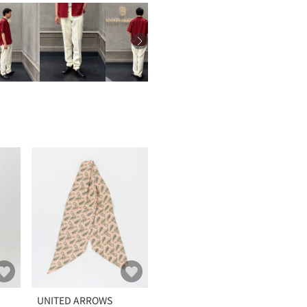
UNITED ARROWS