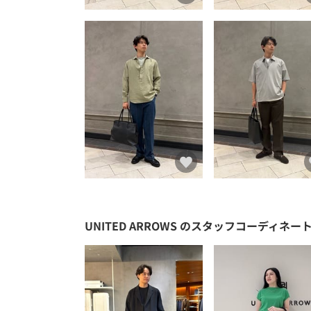
UNITED ARROWS
のスタッフコーディネー