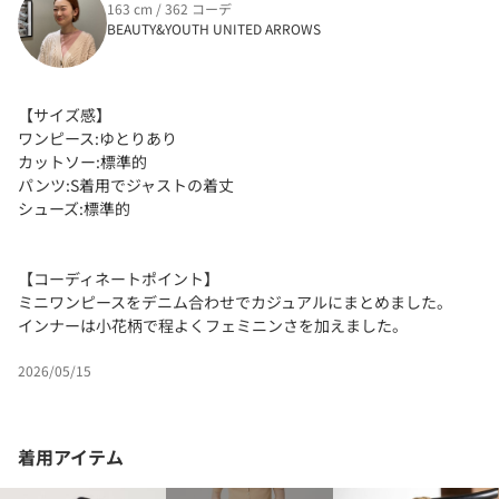
163 cm / 362 コーデ
BEAUTY&YOUTH UNITED ARROWS
【サイズ感】
ワンピース:ゆとりあり
カットソー:標準的
パンツ:S着用でジャストの着丈
シューズ:標準的
【コーディネートポイント】
ミニワンピースをデニム合わせでカジュアルにまとめました。
インナーは小花柄で程よくフェミニンさを加えました。
2026/05/15
着用アイテム