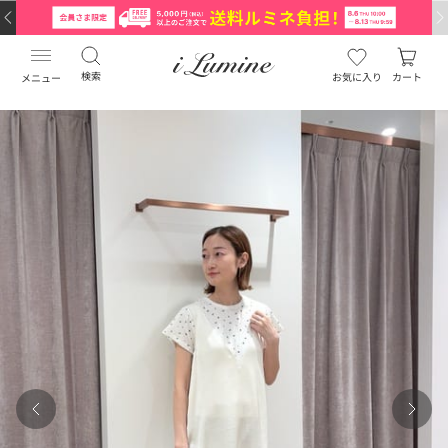
検索
お気に入り
カート
メニュー