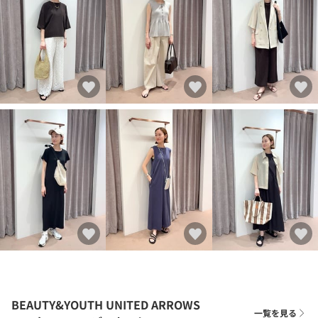
BEAUTY&YOUTH UNITED ARROWS
一覧を見る