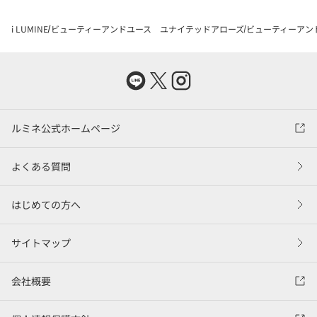
i LUMINE
ビューティーアンドユース ユナイテッドアローズ
ビューティーアン
ルミネ公式ホームページ
よくある質問
はじめての方へ
サイトマップ
会社概要