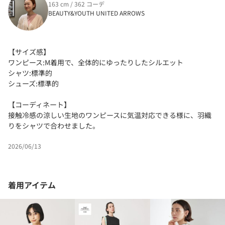
163 cm / 362 コーデ
BEAUTY&YOUTH UNITED ARROWS
【サイズ感】
ワンピース:M着用で、全体的にゆったりしたシルエット
シャツ:標準的
シューズ:標準的
【コーディネート】
接触冷感の涼しい生地のワンピースに気温対応できる様に、羽織
りをシャツで合わせました。
2026/06/13
着用アイテム