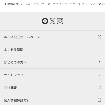
i LUMINE
ビューティーアンドユース ユナイテッドアローズ
ビューティーアン
ルミネ公式ホームページ
よくある質問
はじめての方へ
サイトマップ
会社概要
個人情報保護方針