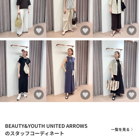
BEAUTY&YOUTH UNITED ARROWS
一覧を見る
のスタッフコーディネート