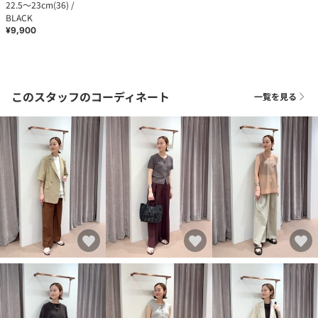
22.5～23cm(36) /
BLACK
¥9,900
このスタッフのコーディネート
一覧を見る