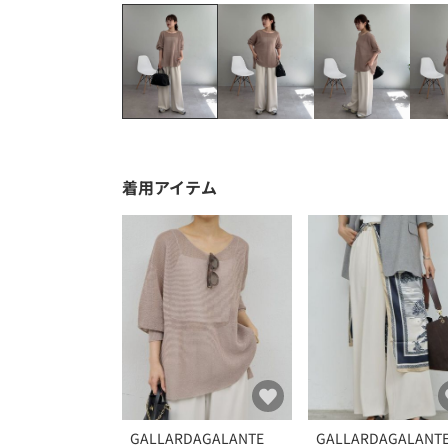
着用アイテム
GALLARDAGALANTE
GALLARDAGALANT