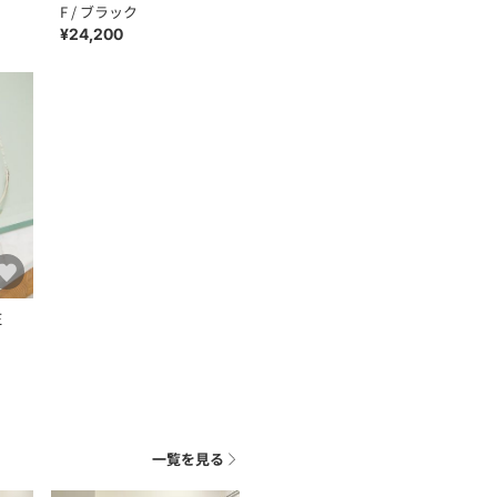
F / ブラック
¥24,200
E
一覧を見る