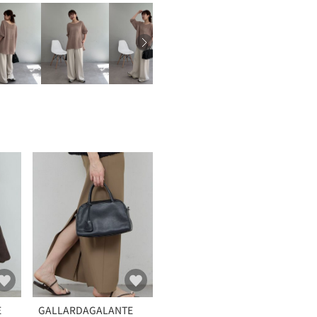
E
GALLARDAGALANTE