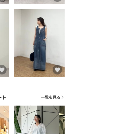
ート
一覧を見る