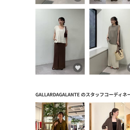
GALLARDAGALANTE
のスタッフコーディネ