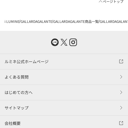
ページトップ
i LUMINE
GALLARDAGALANTE
GALLARDAGALANTE商品一覧
GALLARDAGA
ルミネ公式ホームページ
よくある質問
はじめての方へ
サイトマップ
会社概要