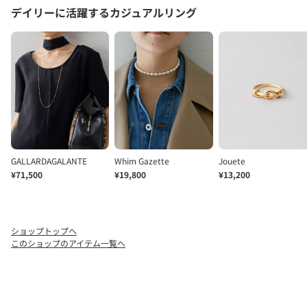
ショップトップへ
このショップのアイテム一覧へ