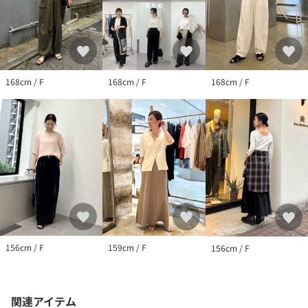
168cm / F
168cm / F
168cm / F
156cm / F
159cm / F
156cm / F
関連アイテム