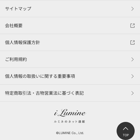
サイトマップ
会社概要
個人情報保護方針
ご利用規約
個人情報の取扱いに関する重要事項
特定商取引法・古物営業法に基づく表記
©LUMINE Co., Ltd.
TOP