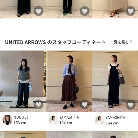
UNITED ARROWS
のスタッフコーディネート
一覧を見る
NOGUCHI
YAMASHITA
YAMASHITA
153 cm
164 cm
164 cm