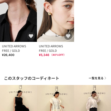
UNITED ARROWS
UNITED ARROWS
FREE / GOLD
FREE / GOLD
¥26,400
¥5,346
（
40
%OFF）
このスタッフのコーディネート
一覧を見る