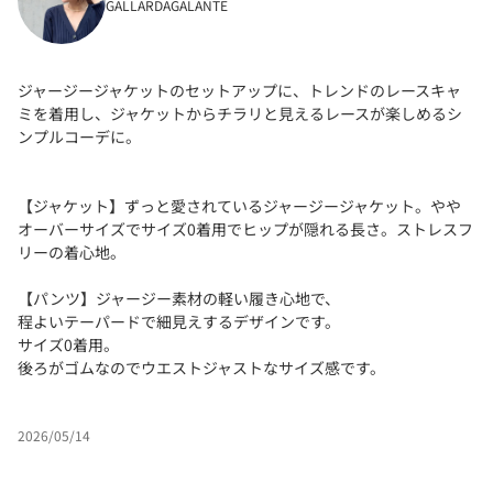
GALLARDAGALANTE
ジャージージャケットのセットアップに、トレンドのレースキャ
ミを着用し、ジャケットからチラリと見えるレースが楽しめるシ
ンプルコーデに。
【ジャケット】ずっと愛されているジャージージャケット。やや
オーバーサイズでサイズ0着用でヒップが隠れる長さ。ストレスフ
リーの着心地。
【パンツ】ジャージー素材の軽い履き心地で、
程よいテーパードで細見えするデザインです。
サイズ0着用。
後ろがゴムなのでウエストジャストなサイズ感です。
2026/05/14