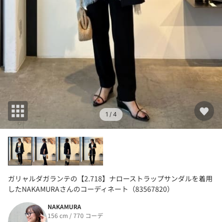
1
/ 4
ガリャルダガランテの【2.718】ナローストラップサンダルを着用
したNAKAMURAさんのコーディネート（83567820）
NAKAMURA
156 cm / 770 コーデ