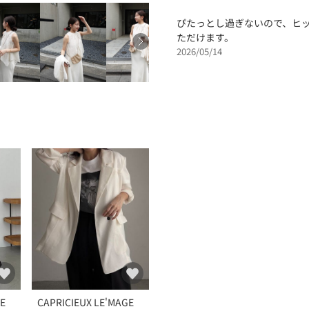
ぴたっとし過ぎないので、ヒ
ただけます。
2026/05/14
GE
CAPRICIEUX LE'MAGE