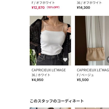
F / オフホワイト
36 / オフホワイト
¥12,870
¥14,300
（
10
%OFF）
CAPRICIEUX LE'MAGE
CAPRICIEUX LE'MA
36 / ホワイト
F / ベージュ
¥4,950
¥5,500
このスタッフのコーディネート