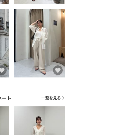
ネート
一覧を見る