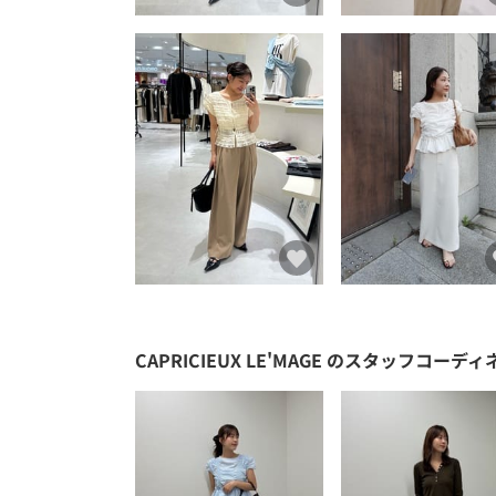
CAPRICIEUX LE'MAGE
のスタッフコーディ