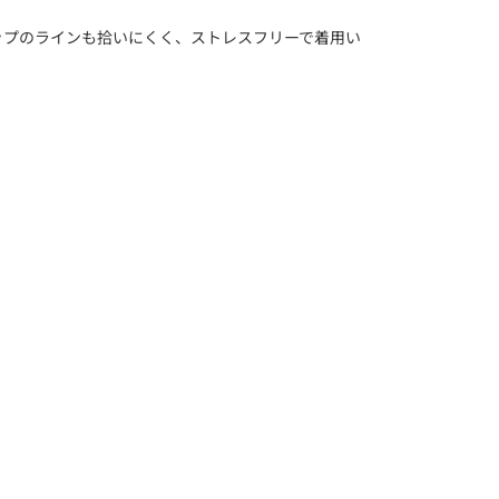
ップのラインも拾いにくく、ストレスフリーで着用い