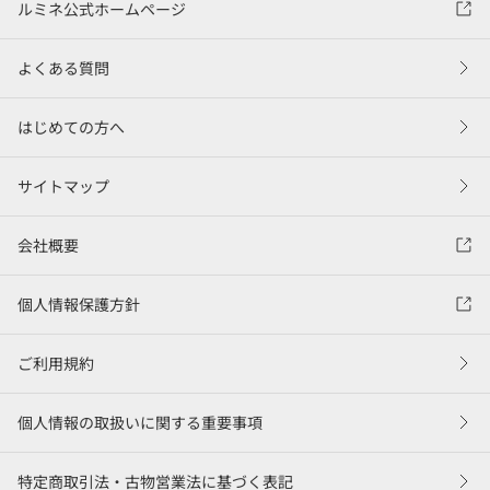
ルミネ公式ホームページ
よくある質問
はじめての方へ
サイトマップ
会社概要
個人情報保護方針
ご利用規約
個人情報の取扱いに関する重要事項
特定商取引法・古物営業法に基づく表記