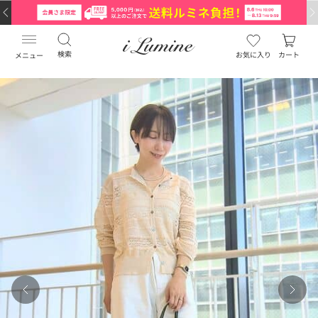
検索
お気に入り
カート
メニュー