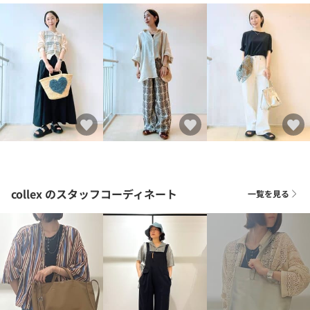
collex
のスタッフコーディネート
一覧を見る