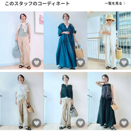
このスタッフのコーディネート
一覧を見る