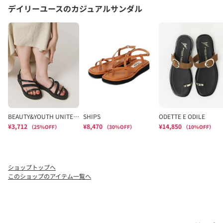
ショップトップへ
このショップのアイテム一覧へ