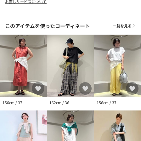
お直しサービスについて
このアイテムを使ったコーディネート
一覧を見る
156cm / 37
162cm / 36
156cm / 37