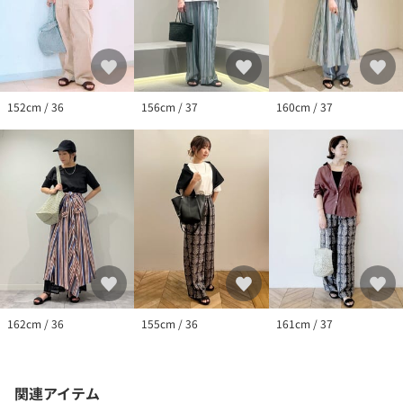
152cm / 36
156cm / 37
160cm / 37
162cm / 36
155cm / 36
161cm / 37
関連アイテム