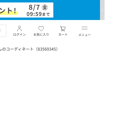
ログイン
お気に入り
カート
メニュー
のコーディネート（83569345）