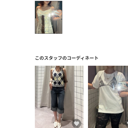
このスタッフのコーディネート