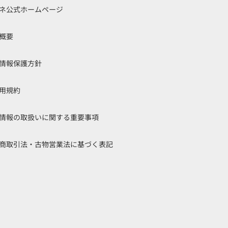
ネ公式ホームページ
概要
情報保護方針
用規約
情報の取扱いに関する重要事項
商取引法・古物営業法に基づく表記