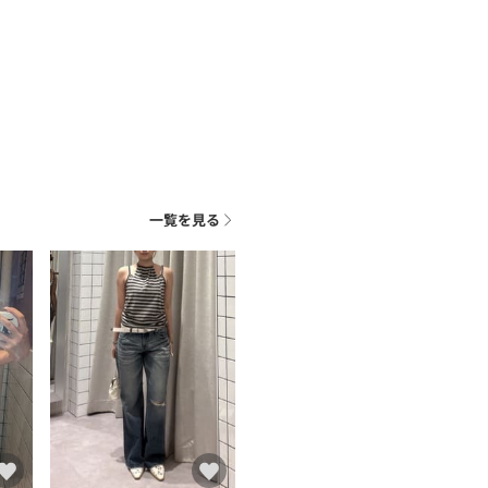
一覧を見る