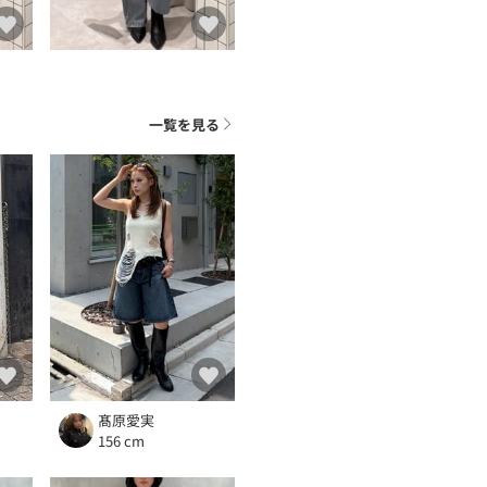
一覧を見る
髙原愛実
156 cm