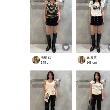
赤塚 悠
赤塚 悠
148 cm
148 cm