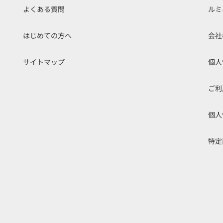
よくある質問
ルミ
はじめての方へ
会社
サイトマップ
個人
ご利
個人
特定