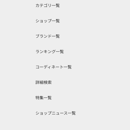
カテゴリ一覧
ショップ一覧
ブランド一覧
ランキング一覧
コーディネート一覧
詳細検索
特集一覧
ショップニュース一覧