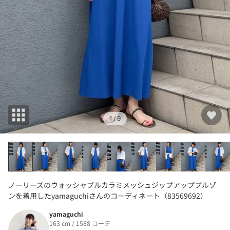
1
/ 9
ノーリーズのウォッシャブルカラミメッシュジップアップブルゾ
ンを着用したyamaguchiさんのコーディネート（83569692）
yamaguchi
163 cm / 1588 コーデ