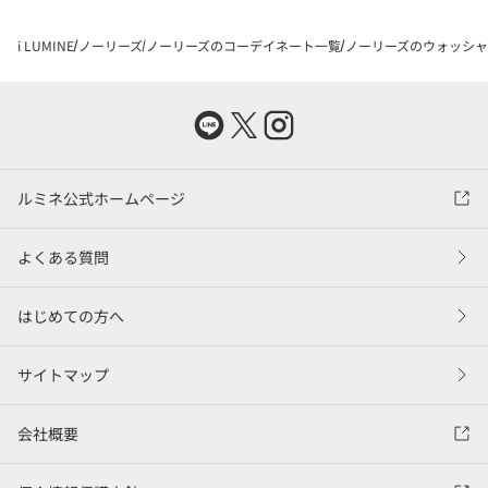
i LUMINE
ノーリーズ
ノーリーズのコーデイネート一覧
ノーリーズのウォッシャブ
ルミネ公式ホームページ
よくある質問
はじめての方へ
サイトマップ
会社概要