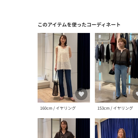
このアイテムを使ったコーディネート
160cm / イヤリング
153cm / イヤリング