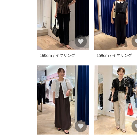
160cm / イヤリング
159cm / イヤリング