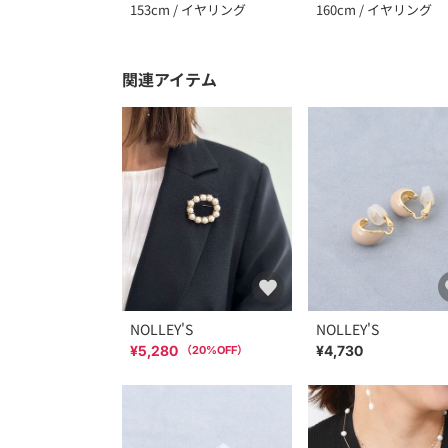
153cm / イヤリング
160cm / イヤリング
関連アイテム
NOLLEY'S
NOLLEY'S
¥5,280
¥4,730
（
20
%OFF）