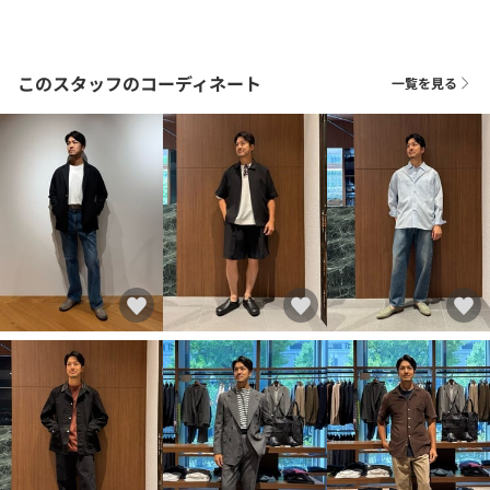
このスタッフのコーディネート
一覧を見る