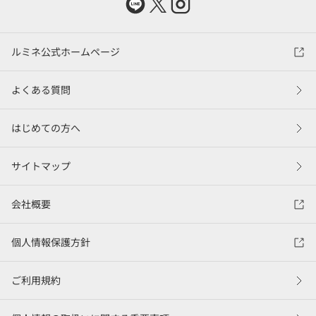
ルミネ公式ホームページ
よくある質問
はじめての方へ
サイトマップ
会社概要
個人情報保護方針
ご利用規約