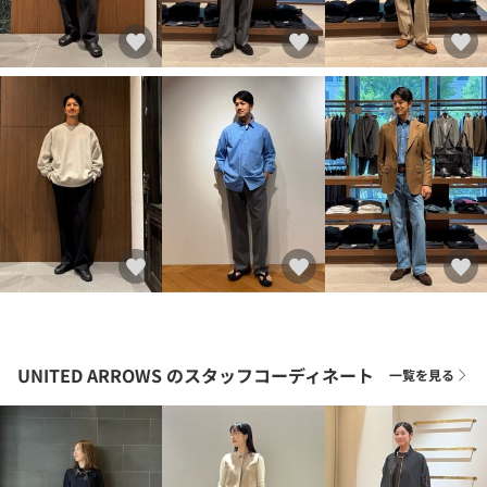
UNITED ARROWS
のスタッフコーディネート
一覧を見る