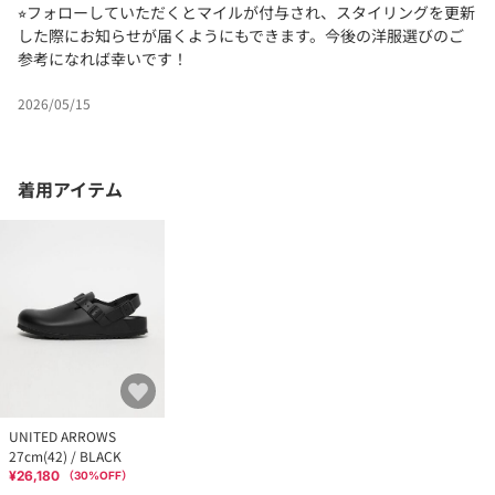
⭐︎フォローしていただくとマイルが付与され、スタイリングを更新
した際にお知らせが届くようにもできます。今後の洋服選びのご
参考になれば幸いです！
2026/05/15
着用アイテム
UNITED ARROWS
27cm(42) / BLACK
¥26,180
（
30
%OFF）