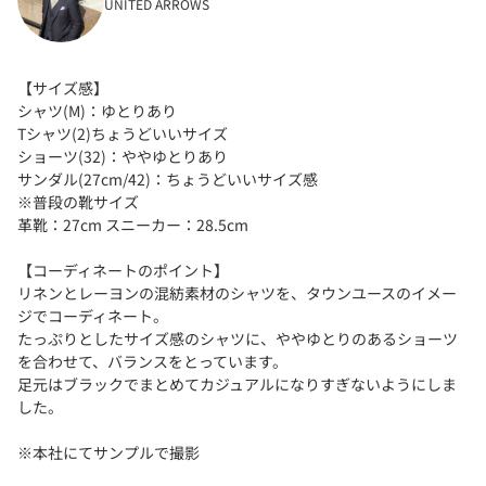
UNITED ARROWS
【サイズ感】
シャツ(M)：ゆとりあり
Tシャツ(2)ちょうどいいサイズ
ショーツ(32)：ややゆとりあり
サンダル(27cm/42)：ちょうどいいサイズ感
※普段の靴サイズ
革靴：27cm スニーカー：28.5cm
【コーディネートのポイント】
リネンとレーヨンの混紡素材のシャツを、タウンユースのイメー
ジでコーディネート。
たっぷりとしたサイズ感のシャツに、ややゆとりのあるショーツ
を合わせて、バランスをとっています。
足元はブラックでまとめてカジュアルになりすぎないようにしま
した。
※本社にてサンプルで撮影