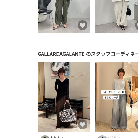
GALLARDAGALANTE
のスタッフコーディネ
CHIE.S
Osayo