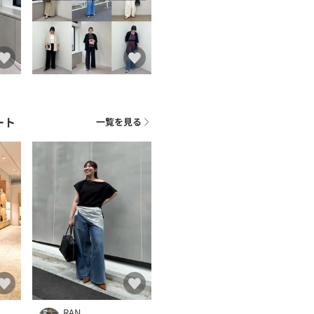
ート
一覧を見る
RAN