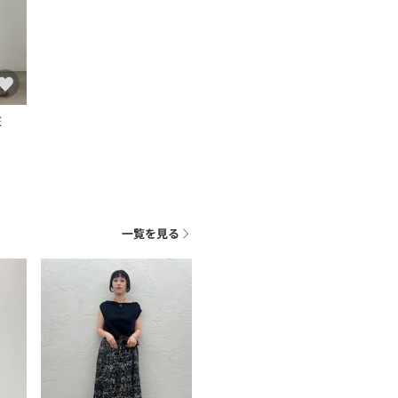
E
一覧を見る