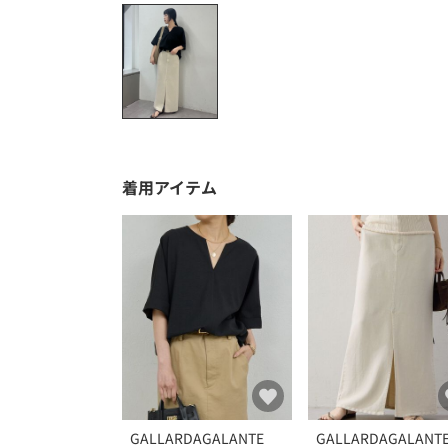
着用アイテム
GALLARDAGALANTE
GALLARDAGALANT