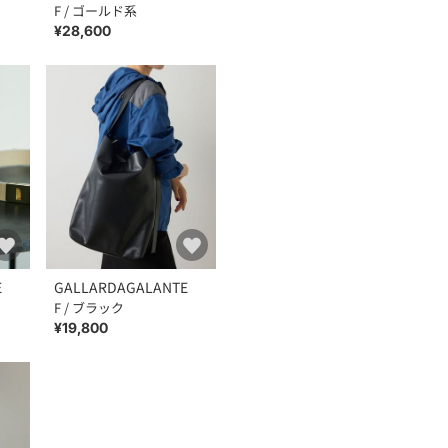
F / ゴールド系
¥28,600
E
GALLARDAGALANTE
F / ブラック
¥19,800