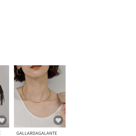
E
GALLARDAGALANTE