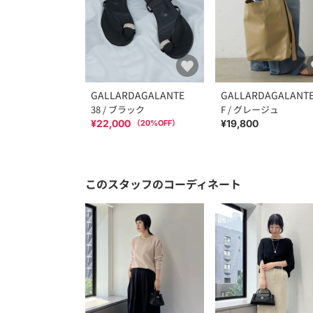
GALLARDAGALANTE
GALLARDAGALANT
38 / ブラック
F / グレージュ
¥22,000
¥19,800
（
20
%OFF）
このスタッフのコーディネート