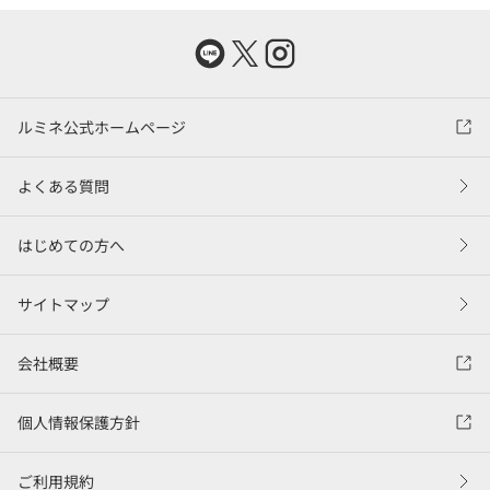
ルミネ公式ホームページ
よくある質問
はじめての方へ
サイトマップ
会社概要
個人情報保護方針
ご利用規約