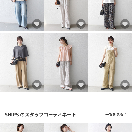
SHIPS
のスタッフコーディネート
一覧を見る