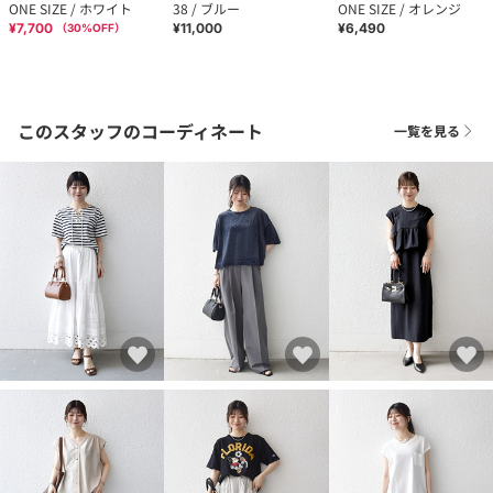
ONE SIZE / ホワイト
38 / ブルー
ONE SIZE / オレンジ
¥7,700
¥11,000
¥6,490
（
30
%OFF）
このスタッフのコーディネート
一覧を見る