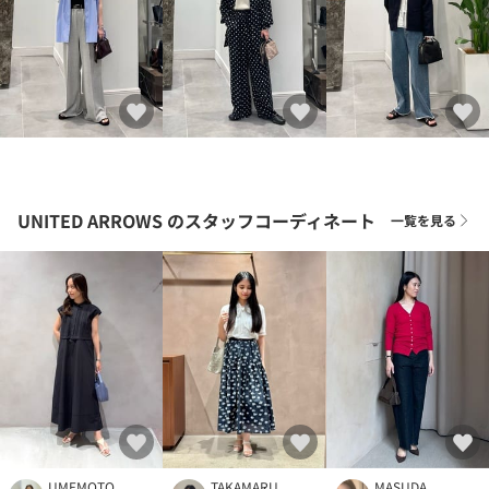
UNITED ARROWS
のスタッフコーディネート
一覧を見る
UMEMOTO
TAKAMARU
MASUDA