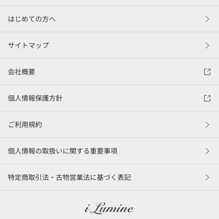
はじめての方へ
サイトマップ
会社概要
個人情報保護方針
ご利用規約
個人情報の取扱いに関する重要事項
特定商取引法・古物営業法に基づく表記