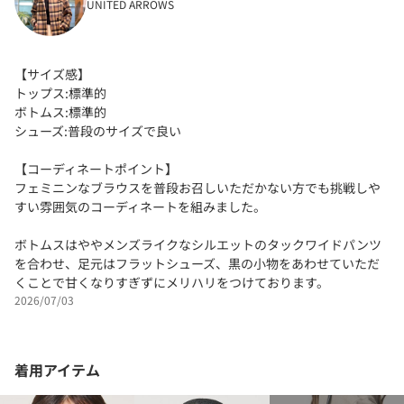
UNITED ARROWS
【サイズ感】
トップス:標準的
ボトムス:標準的
シューズ:普段のサイズで良い
【コーディネートポイント】
フェミニンなブラウスを普段お召しいただかない方でも挑戦しや
すい雰囲気のコーディネートを組みました。
ボトムスはややメンズライクなシルエットのタックワイドパンツ
を合わせ、足元はフラットシューズ、黒の小物をあわせていただ
くことで甘くなりすぎずにメリハリをつけております。
2026/07/03
着用アイテム