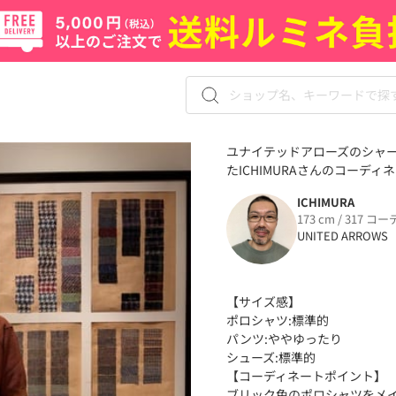
ユナイテッドアローズのシャー
たICHIMURAさんのコーディネ
ICHIMURA
173 cm / 317 コー
UNITED ARROWS
【サイズ感】
ポロシャツ:標準的
パンツ:ややゆったり
シューズ:標準的
【コーディネートポイント】
ブリック色のポロシャツをメ