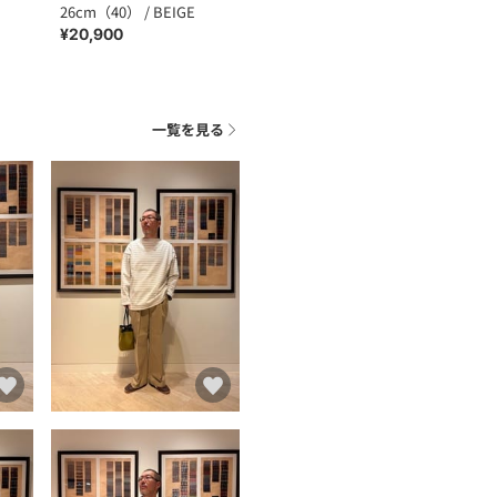
26cm（40） / BEIGE
¥20,900
一覧を見る