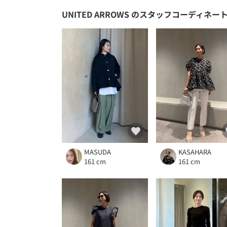
UNITED ARROWS
のスタッフコーディネー
MASUDA
KASAHARA
161 cm
161 cm