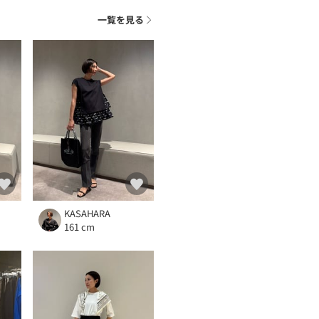
ト
一覧を見る
KASAHARA
161 cm