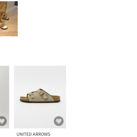
UNITED ARROWS