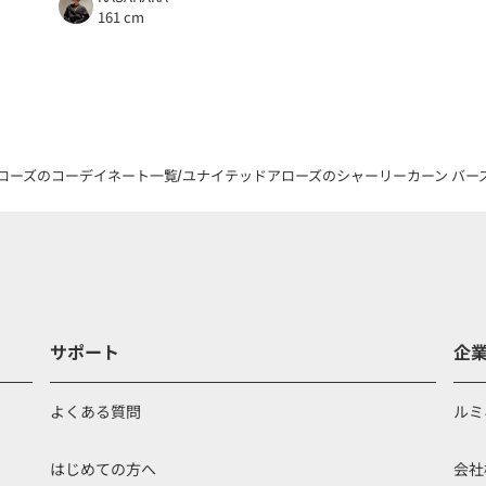
161 cm
ローズのコーデイネート一覧
ユナイテッドアローズのシャーリーカーン バーズア
サポート
企
よくある質問
ルミ
はじめての方へ
会社