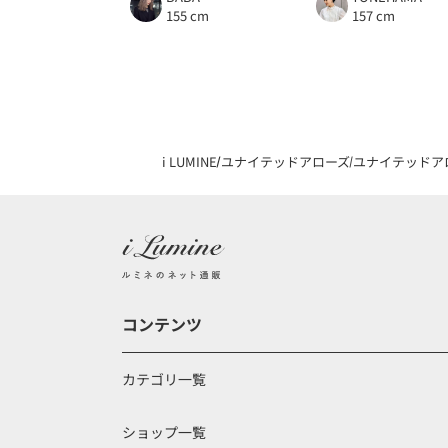
155 cm
157 cm
i LUMINE
ユナイテッドアローズ
ユナイテッドア
コンテンツ
カテゴリ一覧
ショップ一覧