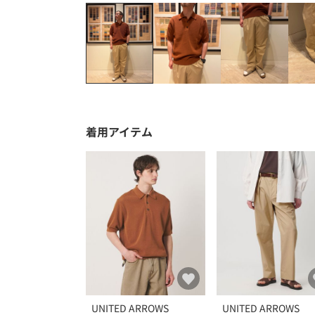
着用アイテム
UNITED ARROWS
UNITED ARROWS