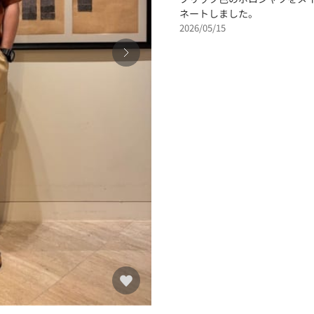
ネートしました。
2026/05/15