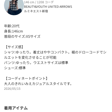
146 cm / 1208 コーデ
BEAUTY&YOUTH UNITED ARROWS
ルミネエスト新宿
年齢:20代
身長:146cm
普段のサイズ:XSサイズ
【サイズ感】
シャツ:ゆったり。着丈はややコンパクト。裾のドローコードでシ
ルエットを変化させることが可能
パンツ:ゆったり。ウエストサイズは標準
シューズ:標準
【コーディネートポイント】
大人のきれいみえカジュアルスタイルです。
2026/05/15
着用アイテム