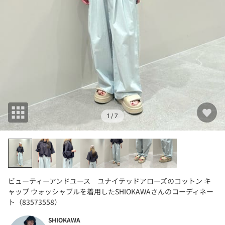
1
/ 7
ビューティーアンドユース ユナイテッドアローズのコットン キ
ャップ ウォッシャブルを着用したSHIOKAWAさんのコーディネー
ト（83573558）
SHIOKAWA