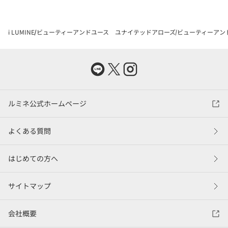
i LUMINE
ビューティーアンドユース ユナイテッドアローズ
ビューティーアン
ルミネ公式ホームページ
よくある質問
はじめての方へ
サイトマップ
会社概要