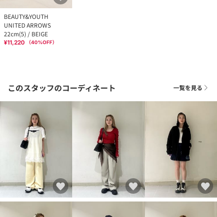
BEAUTY&YOUTH
UNITED ARROWS
22cm(5) / BEIGE
¥11,220
（
40
%OFF）
このスタッフのコーディネート
一覧を見る