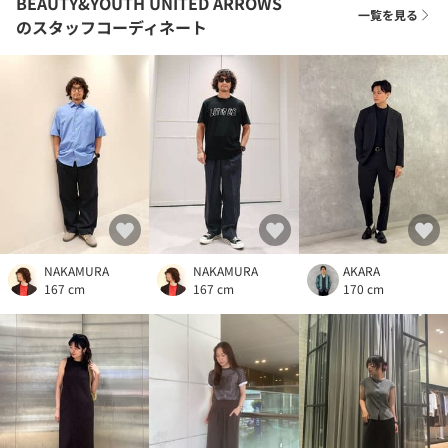
BEAUTY&YOUTH UNITED ARROWS
一覧を見る
のスタッフコーディネート
NAKAMURA
NAKAMURA
AKARA
167 cm
167 cm
170 cm