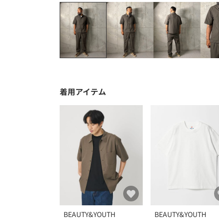
着用アイテム
BEAUTY&YOUTH
BEAUTY&YOUTH