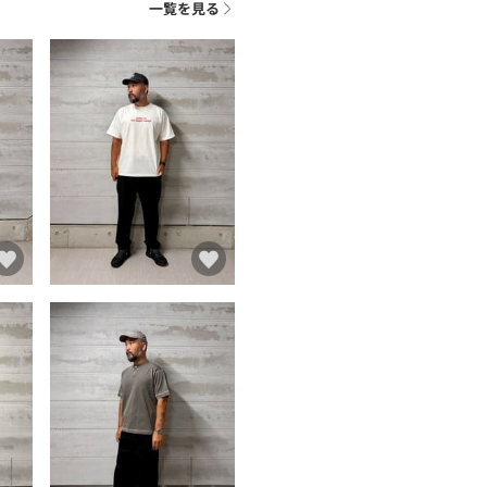
一覧を見る