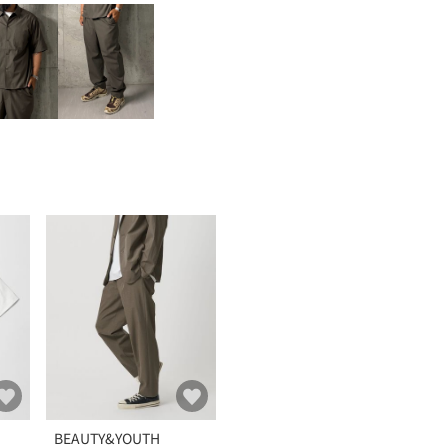
BEAUTY&YOUTH