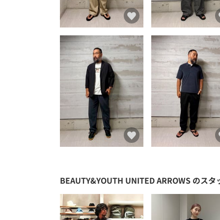
BEAUTY&YOUTH UNITED ARROWS
のスタ