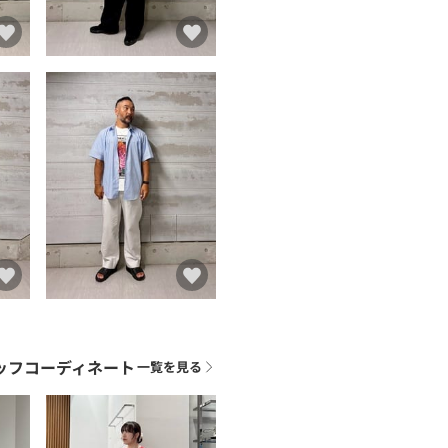
ッフコーディネート
一覧を見る