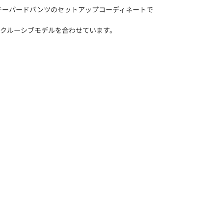
テーパードパンツのセットアップコーディネートで
クスクルーシブモデルを合わせています。