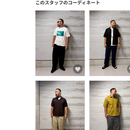
このスタッフのコーディネート