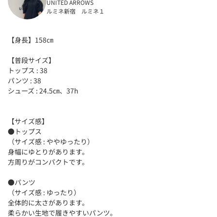
UNITED ARROWS
ルミネ新宿 ルミネ１
【身長】158㎝
【普段サイズ】
トップス : 38
パンツ : 38
シューズ : 24.5㎝、37h
【サイズ感】
●トップス
（サイズ感 : ややゆったり）
身幅にゆとりがあります。
方周りがコンパクトです。
●パンツ
（サイズ感 : ゆったり）
全体的に太さがあります。
柔らかい生地で履きやすいパンツ。