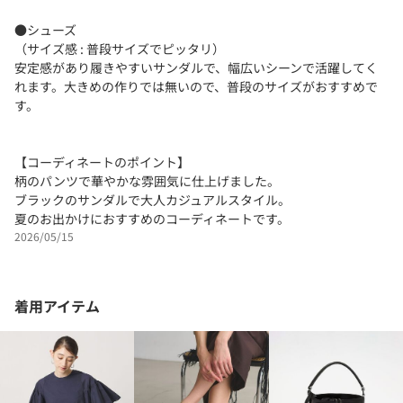
●シューズ
（サイズ感 : 普段サイズでピッタリ）
安定感があり履きやすいサンダルで、幅広いシーンで活躍してく
れます。大きめの作りでは無いので、普段のサイズがおすすめで
す。
【コーディネートのポイント】
柄のパンツで華やかな雰囲気に仕上げました。
ブラックのサンダルで大人カジュアルスタイル。
夏のお出かけにおすすめのコーディネートです。
2026/05/15
着用アイテム