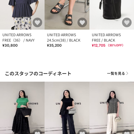
UNITED ARROWS
UNITED ARROWS
UNITED ARROWS
FREE（36） / NAVY
24.5cm(38) / BLACK
FREE / BLACK
¥30,800
¥35,200
¥12,705
（
30
%OFF）
このスタッフのコーディネート
一覧を見る