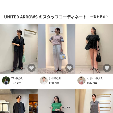
UNITED ARROWS
のスタッフコーディネート
一覧を見る
YAMADA
SHIMOJI
KISHIHARA
165 cm
160 cm
156 cm