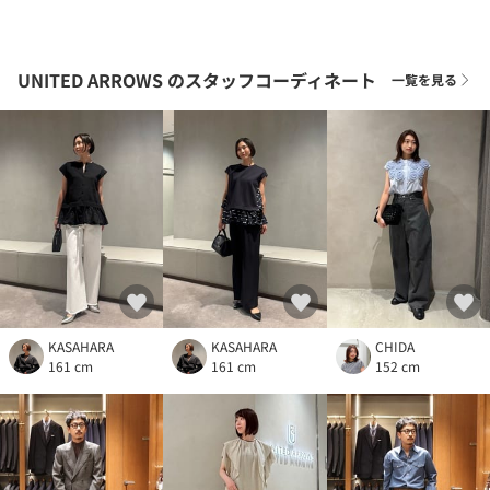
UNITED ARROWS
のスタッフコーディネート
一覧を見る
KASAHARA
KASAHARA
CHIDA
161 cm
161 cm
152 cm