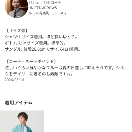
175 cm / 696 コーデ
UNITED ARROWS
ルミネ有楽町 ルミネ２
【サイズ感】
シャツ: Lサイズ着用。ほど良いゆとり。
ボトムス: Mサイズ着用。標準的。
サンダル: 普段26.5cmでサイズ41H着用。
【コーディネートポイント】
眩しいくらい鮮やかなブルーは夏の日差しに映えそうです。シル
クをデイリーに着るのも素敵ですね。
2026/05/18
着用アイテム