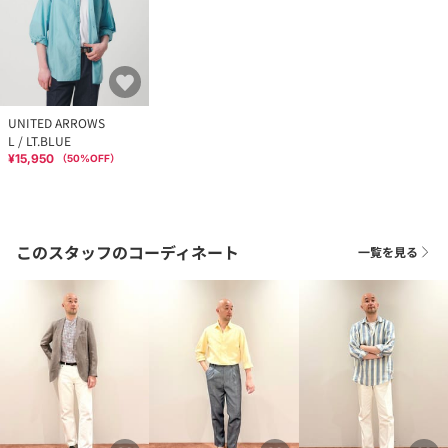
UNITED ARROWS
L / LT.BLUE
¥15,950
（
50
%OFF）
このスタッフのコーディネート
一覧を見る