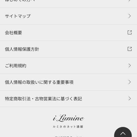
サイトマップ
会社概要
個人情報保護方針
ご利用規約
個人情報の取扱いに関する重要事項
特定商取引法・古物営業法に基づく表記