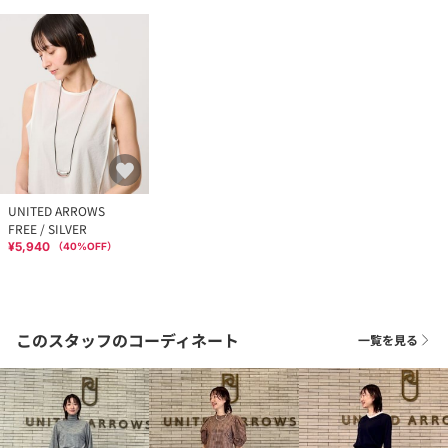
UNITED ARROWS
FREE / SILVER
¥5,940
（
40
%OFF）
このスタッフのコーディネート
一覧を見る