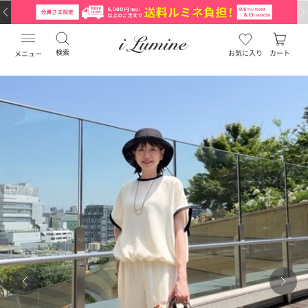
検索
お気に入り
カート
メニュー