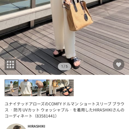
1
/ 5
ユナイテッドアローズのCOMFY ドルマン ショートスリーブ ブラウ
ス ‐防汚 UVカット ウォッシャブル‐を着用したHIRASHIKIさんの
コーディネート（83581441）
HIRASHIKI