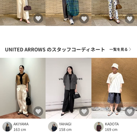
UNITED ARROWS
のスタッフコーディネート
一覧を見る
AKIYAMA
YAHAGI
KADOTA
163 cm
158 cm
169 cm