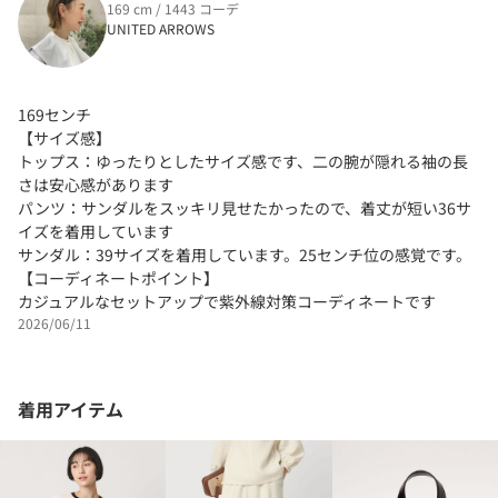
169 cm / 1443 コーデ
UNITED ARROWS
169センチ
【サイズ感】
トップス：ゆったりとしたサイズ感です、二の腕が隠れる袖の長
さは安心感があります
パンツ：サンダルをスッキリ見せたかったので、着丈が短い36サ
イズを着用しています
サンダル：39サイズを着用しています。25センチ位の感覚です。
【コーディネートポイント】
カジュアルなセットアップで紫外線対策コーディネートです
2026/06/11
着用アイテム