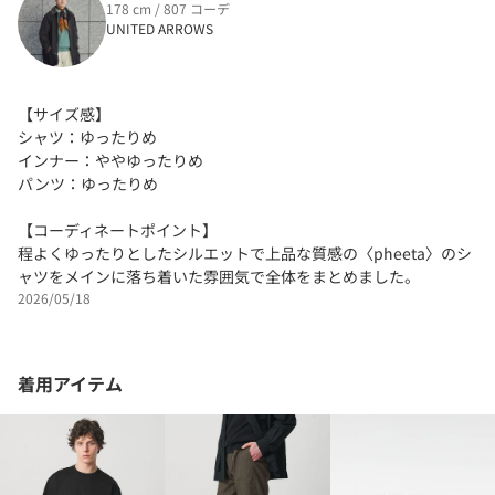
178 cm / 807 コーデ
UNITED ARROWS
【サイズ感】
シャツ：ゆったりめ
インナー：ややゆったりめ
パンツ：ゆったりめ
【コーディネートポイント】
程よくゆったりとしたシルエットで上品な質感の〈pheeta〉のシ
ャツをメインに落ち着いた雰囲気で全体をまとめました。
2026/05/18
着用アイテム