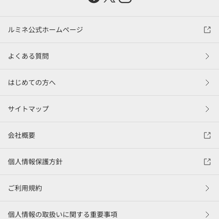
ルミネ公式ホームページ
よくある質問
はじめての方へ
サイトマップ
会社概要
個人情報保護方針
ご利用規約
個人情報の取扱いに関する重要事項