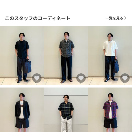
このスタッフのコーディネート
一覧を見る