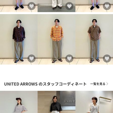
UNITED ARROWS
のスタッフコーディネート
一覧を見る