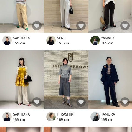
SAKIHARA
SEKI
YAMADA
155 cm
151 cm
165 cm
SAKIHARA
HIRASHIKI
TAMURA
155 cm
169 cm
159 cm