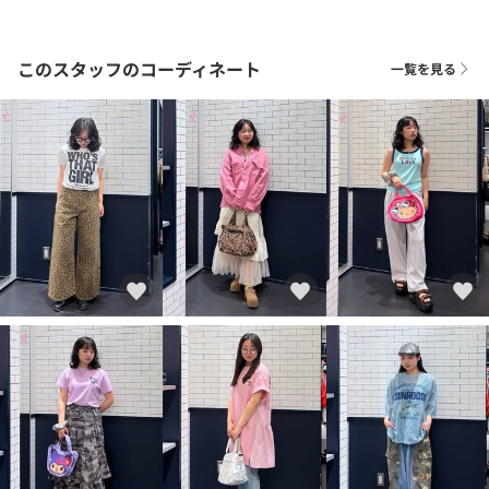
このスタッフのコーディネート
一覧を見る