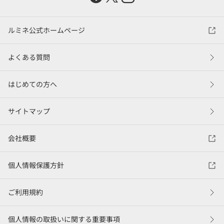
ルミネ公式ホームページ
よくある質問
はじめての方へ
サイトマップ
会社概要
個人情報保護方針
ご利用規約
個人情報の取扱いに関する重要事項