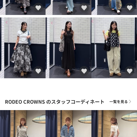
RODEO CROWNS
のスタッフコーディネート
一覧を見る