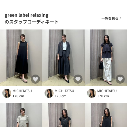
green label relaxing
一覧を見る
のスタッフコーディネート
MICHITATSU
MICHITATSU
MICHITATSU
170 cm
170 cm
170 cm