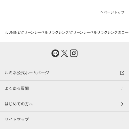
ページトップ
i LUMINE
グリーンレーベルリラクシング
グリーンレーベルリラクシングのコー
ルミネ公式ホームページ
よくある質問
はじめての方へ
サイトマップ