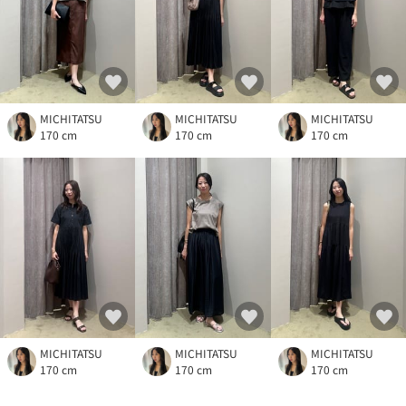
MICHITATSU
MICHITATSU
MICHITATSU
170 cm
170 cm
170 cm
MICHITATSU
MICHITATSU
MICHITATSU
170 cm
170 cm
170 cm