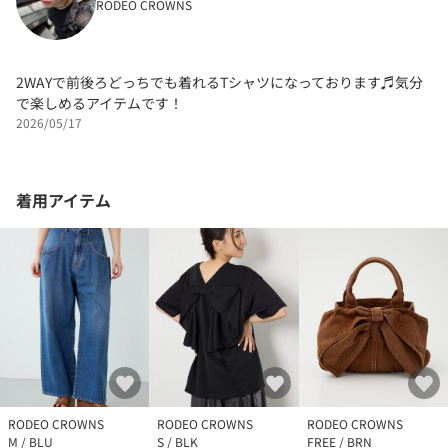
RODEO CROWNS
2WAYで前後ろどっちでも着れるTシャツになっております♬気分
で楽しめるアイテムです！
2026/05/17
着用アイテム
RODEO CROWNS
RODEO CROWNS
RODEO CROWNS
M / BLU
S / BLK
FREE / BRN