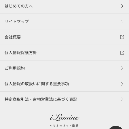
はじめての方へ
サイトマップ
会社概要
個人情報保護方針
ご利用規約
個人情報の取扱いに関する重要事項
特定商取引法・古物営業法に基づく表記