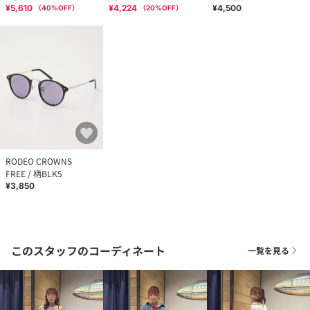
¥5,610
¥4,224
¥4,500
（
40
%OFF）
（
20
%OFF）
RODEO CROWNS
FREE / 柄BLK5
¥3,850
このスタッフのコーディネート
一覧を見る