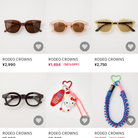
RODEO CROWNS
RODEO CROWNS
RODEO CROWNS
¥2,990
¥1,494
¥2,750
（
50
%OFF）
RODEO CROWNS
RODEO CROWNS
RODEO CROWNS