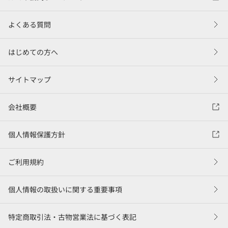
よくある質問
はじめての方へ
サイトマップ
会社概要
個人情報保護方針
ご利用規約
個人情報の取扱いに関する重要事項
特定商取引法・古物営業法に基づく表記