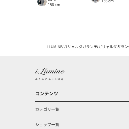
156 cm
156 cm
i LUMINE
ガリャルダガランテ
ガリャルダガラン
コンテンツ
カテゴリ一覧
ショップ一覧