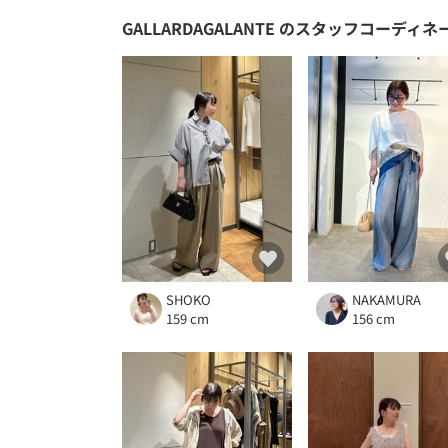
GALLARDAGALANTE
のスタッフコーディネ
SHOKO
NAKAMURA
159 cm
156 cm