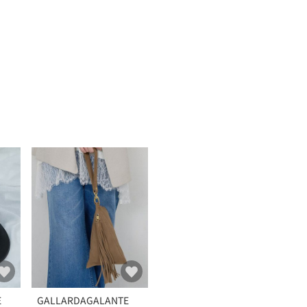
E
GALLARDAGALANTE