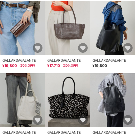
GALLARDAGALANTE
GALLARDAGALANTE
GALLARDAGALANTE
¥19,800
¥17,710
¥19,800
（
50
%OFF）
（
30
%OFF）
GALLARDAGALANTE
GALLARDAGALANTE
GALLARDAGALANTE