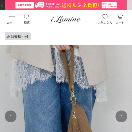
検索
お気に入り
カート
メニュー
返品交換不可