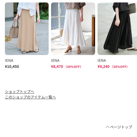
ショップトップへ
このショップのアイテム一覧へ
ページトップ