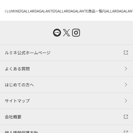
i LUMINE
GALLARDAGALANTE
GALLARDAGALANTE商品一覧
GALLARDAGAL
ルミネ公式ホームページ
よくある質問
はじめての方へ
サイトマップ
会社概要
個人情報保護方針