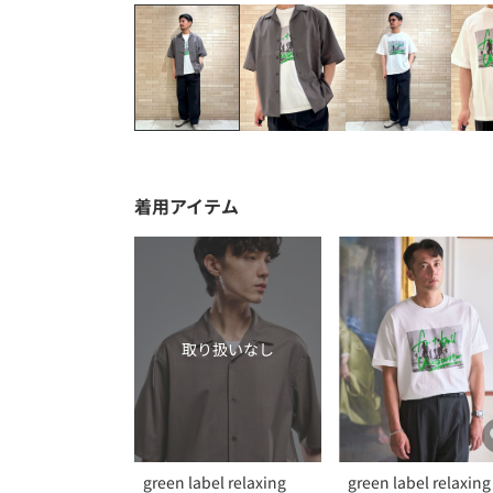
着用アイテム
取り扱いなし
green label relaxing
green label relaxing