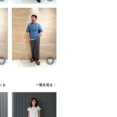
ート
一覧を見る