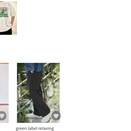
green label relaxing