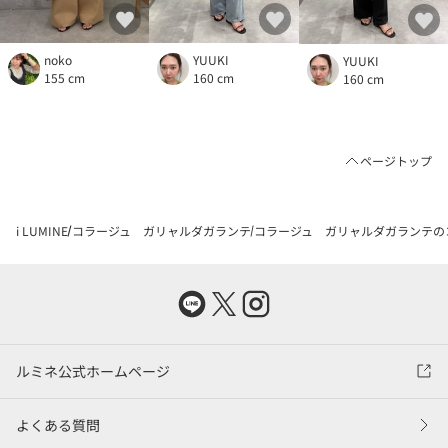
noko
YUUKI
YUUKI
155 cm
160 cm
160 cm
ページトップ
i LUMINE
コラージュ ガリャルダガランテ
コラージュ ガリャルダガランテの
ルミネ公式ホームページ
よくある質問