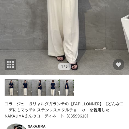
1
/ 5
コラージュ ガリャルダガランテの【PAPILLONNER】《どんなコ
ーデにもマッチ》ステンレスメタルチョーカーを着用した
NAKAJIMAさんのコーディネート（83599610）
NAKAJIMA