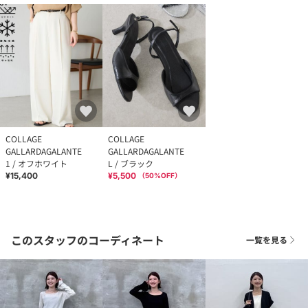
COLLAGE
COLLAGE
GALLARDAGALANTE
GALLARDAGALANTE
1 / オフホワイト
L / ブラック
¥15,400
¥5,500
（
50
%OFF）
このスタッフのコーディネート
一覧を見る