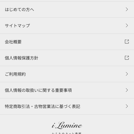
はじめての方へ
サイトマップ
会社概要
個人情報保護方針
ご利用規約
個人情報の取扱いに関する重要事項
特定商取引法・古物営業法に基づく表記