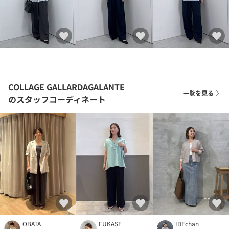
COLLAGE GALLARDAGALANTE
一覧を見る
のスタッフコーディネート
OBATA
FUKASE
IDEchan