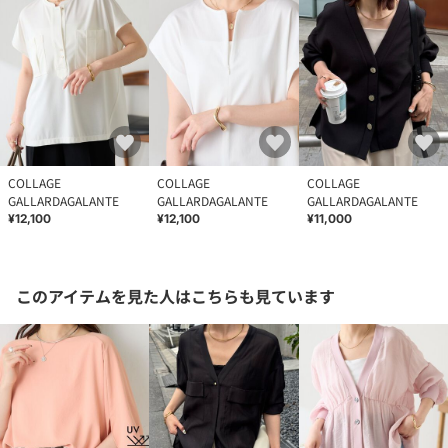
COLLAGE
COLLAGE
COLLAGE
GALLARDAGALANTE
GALLARDAGALANTE
GALLARDAGALANTE
¥12,100
¥12,100
¥11,000