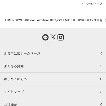
ページトップ
i LUMINE
COLLAGE GALLARDAGALANTE
COLLAGE GALLARDAGALANTE商品
ルミネ公式ホームページ
よくある質問
はじめての方へ
サイトマップ
会社概要