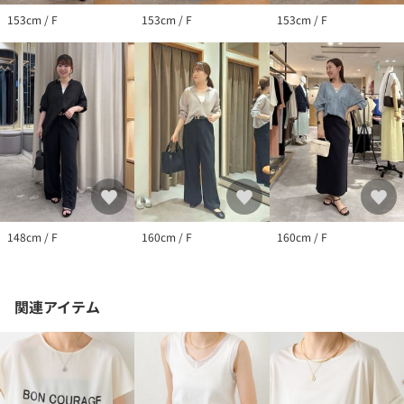
153cm / F
153cm / F
153cm / F
148cm / F
160cm / F
160cm / F
関連アイテム