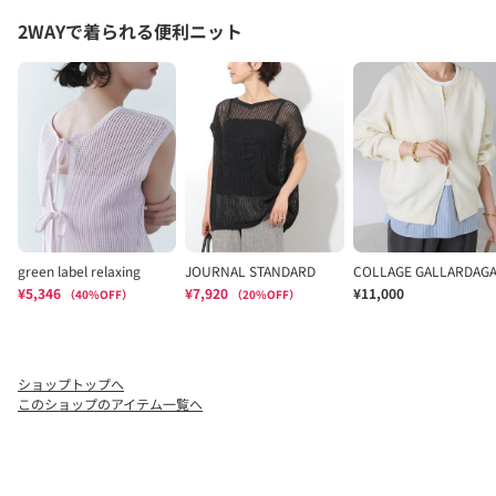
ショップトップへ
このショップのアイテム一覧へ