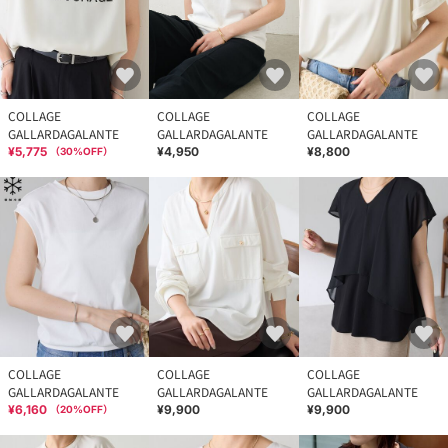
COLLAGE
COLLAGE
COLLAGE
GALLARDAGALANTE
GALLARDAGALANTE
GALLARDAGALANTE
¥5,775
¥4,950
¥8,800
（
30
%OFF）
COLLAGE
COLLAGE
COLLAGE
GALLARDAGALANTE
GALLARDAGALANTE
GALLARDAGALANTE
¥6,160
¥9,900
¥9,900
（
20
%OFF）