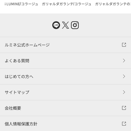
i LUMINE
コラージュ ガリャルダガランテ
コラージュ ガリャルダガランテの
ルミネ公式ホームページ
よくある質問
はじめての方へ
サイトマップ
会社概要
個人情報保護方針