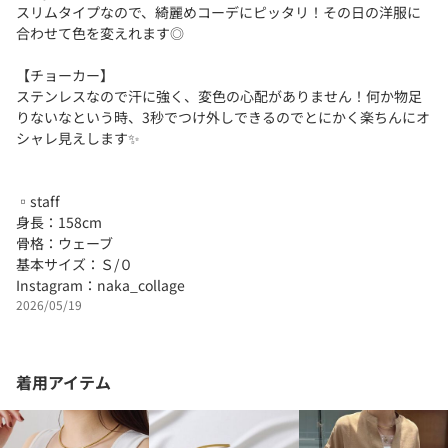
スリムタイプなので、綺麗めコーデにピッタリ！その日の洋服に
合わせて色を変えれます◎
【チョーカー】
ステンレスなので汗に強く、変色の心配がありません！何か物足
りないなという時、3秒でつけ外しできるのでとにかく楽ちんにオ
シャレ見えします✨
▫︎staff
身長：158cm
骨格：ウェーブ
基本サイズ：Ｓ/０
Instagram：naka_collage
2026/05/19
着用アイテム