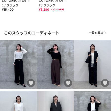
GALLARDAGALANTE
GALLARDAGALANTE
1 / ブラック
F / ブラック
¥15,400
¥5,280
（
20
%OFF）
このスタッフのコーディネート
一覧を見る