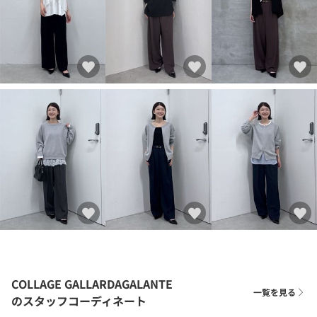
COLLAGE GALLARDAGALANTE
一覧を見る
のスタッフコーディネート