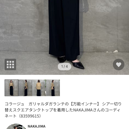
1
/ 4
コラージュ ガリャルダガランテの【万能インナー】 シアー切り
替えスクエアタンクトップを着用したNAKAJIMAさんのコーディ
ネート（83599615）
NAKAJIMA