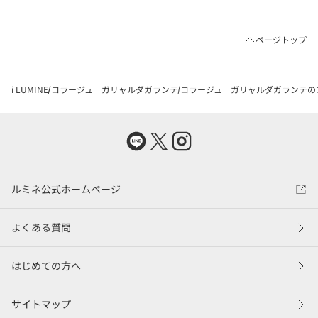
ページトップ
i LUMINE
コラージュ ガリャルダガランテ
コラージュ ガリャルダガランテの
ルミネ公式ホームページ
よくある質問
はじめての方へ
サイトマップ