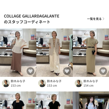
COLLAGE GALLARDAGALANTE
一覧を見る
のスタッフコーディネート
鈴木みな子
鈴木みな子
鈴木みな子
153 cm
153 cm
154 cm