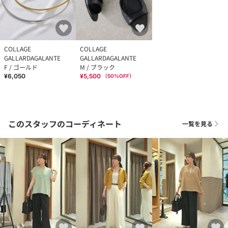
COLLAGE
COLLAGE
GALLARDAGALANTE
GALLARDAGALANTE
F / ゴールド
M / ブラック
¥6,050
¥5,500
（
50
%OFF）
このスタッフのコーディネート
一覧を見る