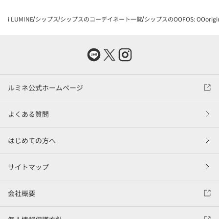
i LUMINE
シップス
シップスのコーデイネート一覧
シップスのOOFOS: OOo
ルミネ公式ホームページ
よくある質問
はじめての方へ
サイトマップ
会社概要