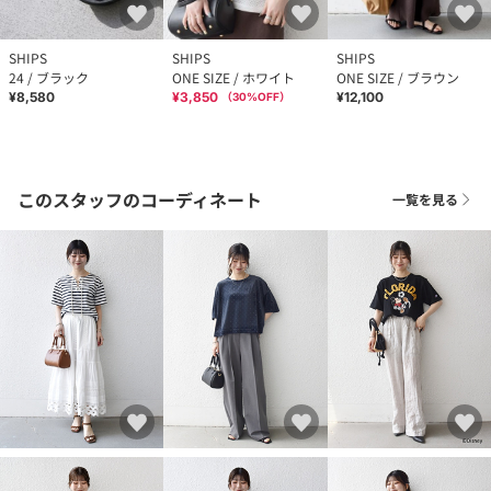
SHIPS
SHIPS
SHIPS
24 / ブラック
ONE SIZE / ホワイト
ONE SIZE / ブラウン
¥8,580
¥3,850
¥12,100
（
30
%OFF）
このスタッフのコーディネート
一覧を見る