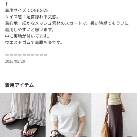
ト
着用サイズ：ONE SIZE
サイズ感：足首隠れる丈感。
着心地：細かなメッシュ素材のスカートで、暑い時期でもラフに
着用しやすいと思います。
中に裏地が付いてます。
ウエストゴムで着脱も楽です。
＝＝＝＝＝＝＝＝＝＝
2026/05/20
着用アイテム