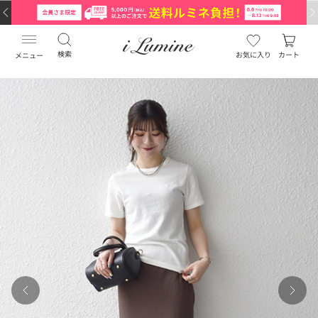
検索
お気に入り
カート
メニュー