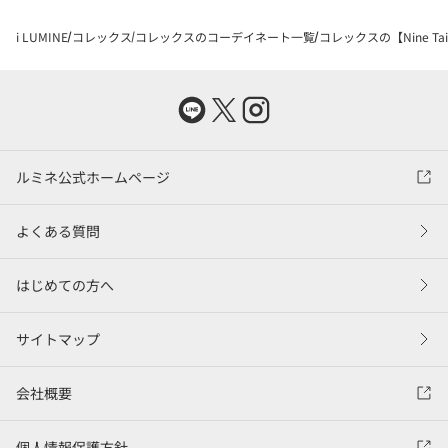
i LUMINE
コレックス
コレックスのコーデイネート一覧
コレックスの【Nine Ta
ルミネ公式ホームページ
よくある質問
はじめての方へ
サイトマップ
会社概要
個人情報保護方針