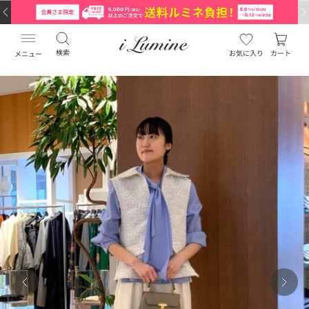
検索
お気に入り
カート
メニュー