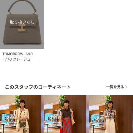
取り扱いなし
TOMORROWLAND
F / 43 グレージュ
このスタッフのコーディネート
一覧を見る