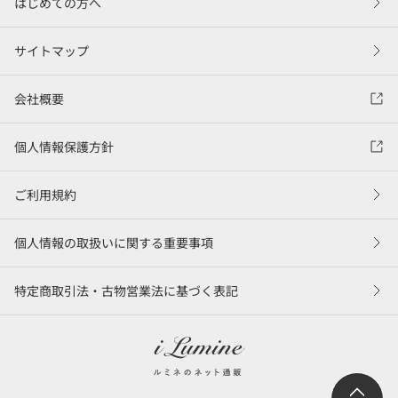
はじめての方へ
サイトマップ
会社概要
個人情報保護方針
ご利用規約
個人情報の取扱いに関する重要事項
特定商取引法・古物営業法に基づく表記