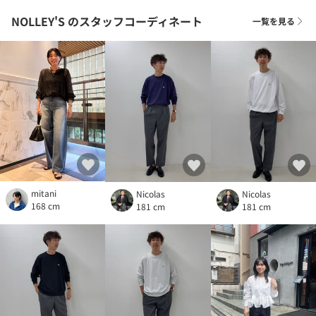
NOLLEY'S
のスタッフコーディネート
一覧を見る
mitani
Nicolas
Nicolas
168 cm
181 cm
181 cm