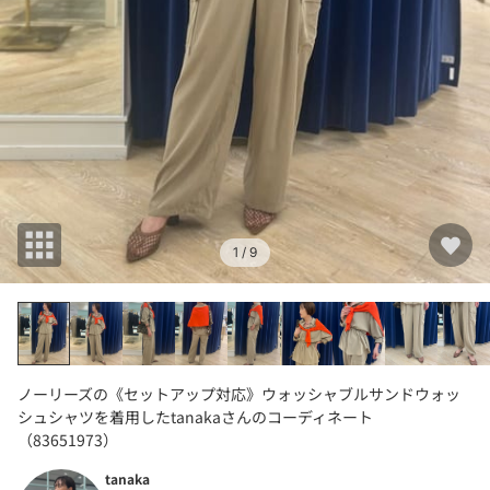
1
/ 9
ノーリーズの《セットアップ対応》ウォッシャブルサンドウォッ
シュシャツを着用したtanakaさんのコーディネート
（83651973）
tanaka