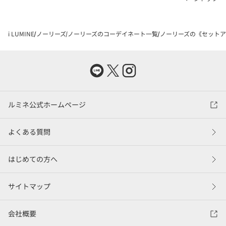
i LUMINE
ノーリーズ
ノーリーズのコーデイネート一覧
ノーリーズの《セットアッ
ルミネ公式ホームページ
よくある質問
はじめての方へ
サイトマップ
会社概要