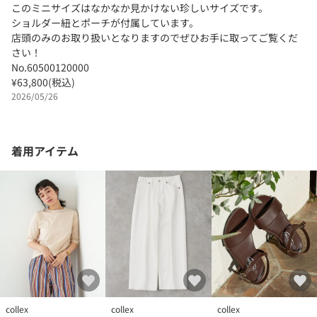
このミニサイズはなかなか見かけない珍しいサイズです。
ショルダー紐とポーチが付属しています。
店頭のみのお取り扱いとなりますのでぜひお手に取ってご覧くだ
さい！
No.60500120000
¥63,800(税込)
2026/05/26
着用アイテム
collex
collex
collex