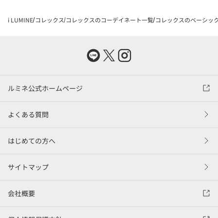
i LUMINE
コレックス
コレックスのコーデイネート一覧
コレックスのベーシックコ
ルミネ公式ホームページ
よくある質問
はじめての方へ
サイトマップ
会社概要