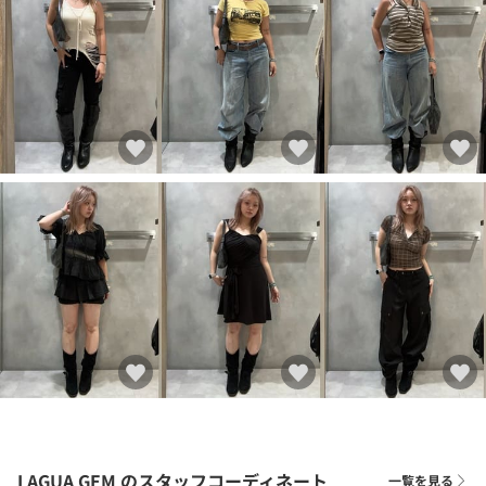
LAGUA GEM
のスタッフコーディネート
一覧を見る