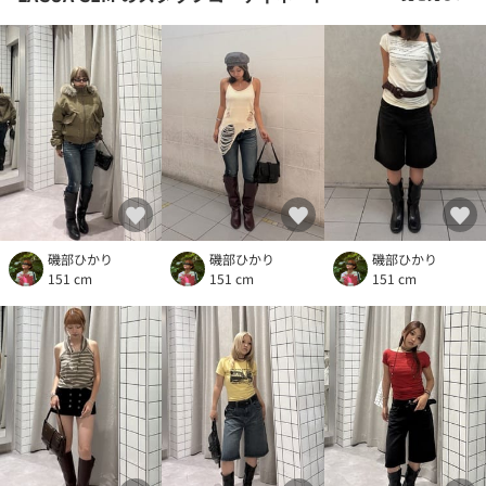
磯部ひかり
磯部ひかり
磯部ひかり
151 cm
151 cm
151 cm