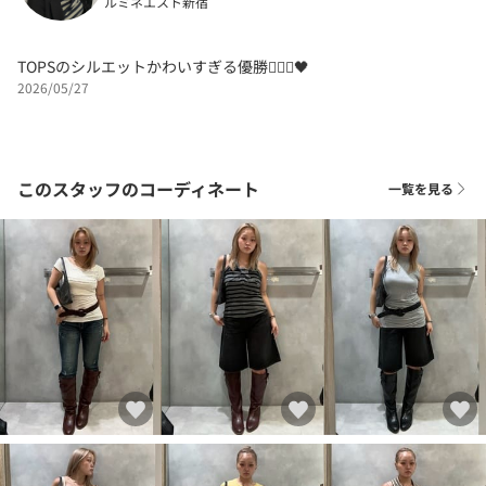
ルミネエスト新宿
TOPSのシルエットかわいすぎる優勝🤦🏼‍♀️🖤
2026/05/27
このスタッフのコーディネート
一覧を見る