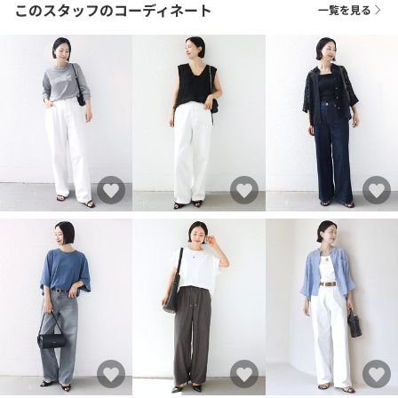
このスタッフのコーディネート
一覧を見る