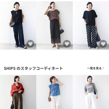
SHIPS
のスタッフコーディネート
一覧を見る