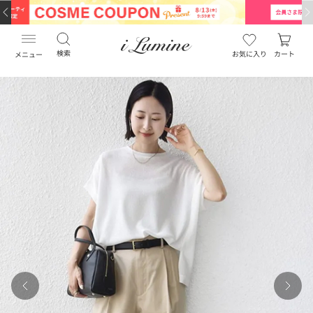
…
…
検索
お気に入り
カート
メニュー