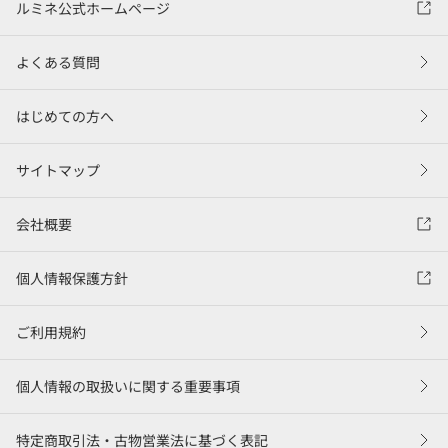
ルミネ公式ホームページ
よくある質問
はじめての方へ
サイトマップ
会社概要
個人情報保護方針
ご利用規約
個人情報の取扱いに関する重要事項
特定商取引法・古物営業法に基づく表記