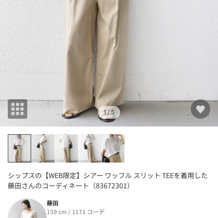
1
/ 5
シップスの【WEB限定】シアー ワッフル スリット TEEを着用した
藤田さんのコーディネート（83672301）
藤田
159 cm / 1171 コーデ