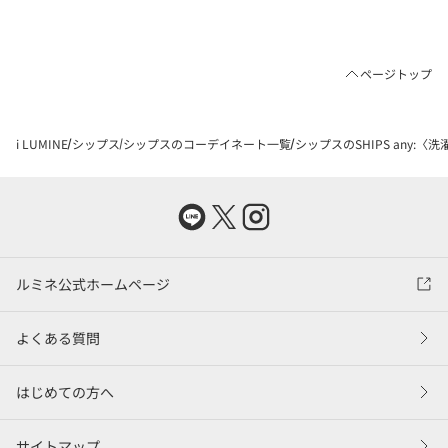
ページトップ
i LUMINE
シップス
シップスのコーデイネート一覧
シップスのSHIPS any:
ルミネ公式ホームページ
よくある質問
はじめての方へ
サイトマップ