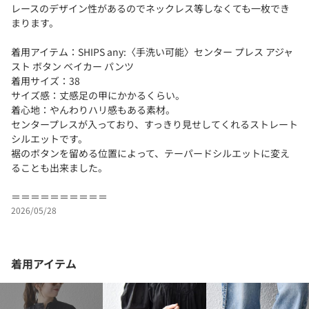
レースのデザイン性があるのでネックレス等しなくても一枚でき
まります。
着用アイテム：SHIPS any:〈手洗い可能〉センター プレス アジャ
スト ボタン ベイカー パンツ
着用サイズ：38
サイズ感：丈感足の甲にかかるくらい。
着心地：やんわりハリ感もある素材。
センタープレスが入っており、すっきり見せしてくれるストレート
シルエットです。
裾のボタンを留める位置によって、テーパードシルエットに変え
ることも出来ました。
＝＝＝＝＝＝＝＝＝＝
2026/05/28
着用アイテム