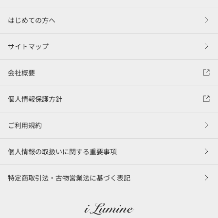
はじめての方へ
サイトマップ
会社概要
個人情報保護方針
ご利用規約
個人情報の取扱いに関する重要事項
特定商取引法・古物営業法に基づく表記