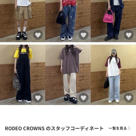
RODEO CROWNS
のスタッフコーディネート
一覧を見る