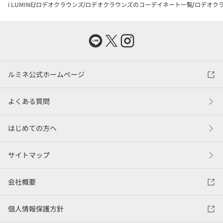
i LUMINE
ロデオクラウンズ
ロデオクラウンズのコーデイネート一覧
ロデオクラ
ルミネ公式ホームページ
よくある質問
はじめての方へ
サイトマップ
会社概要
個人情報保護方針