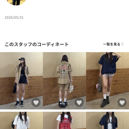
2026/05/31
このスタッフのコーディネート
一覧を見る