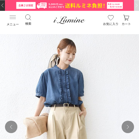
検索
お気に入り
カート
メニュー