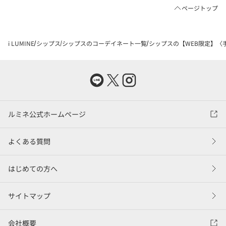
ページトップ
i LUMINE
シップス
シップスのコーデイネート一覧
シップスの【WEB限定】〈手
ルミネ公式ホームページ
よくある質問
はじめての方へ
サイトマップ
会社概要