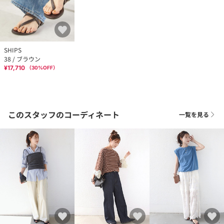
SHIPS
38 / ブラウン
¥17,710
（
30
%OFF）
このスタッフのコーディネート
一覧を見る