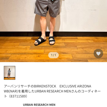
1
/ 1
アーバンリサーチのBIRKENSTOCK EXCLUSIVE ARIZONA
WB(NAR)を着用したURBAN RESEARCH MENさんのコーディネー
ト（83711589）
URBAN RESEARCH MEN