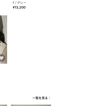
F / グレー
¥13,200
一覧を見る