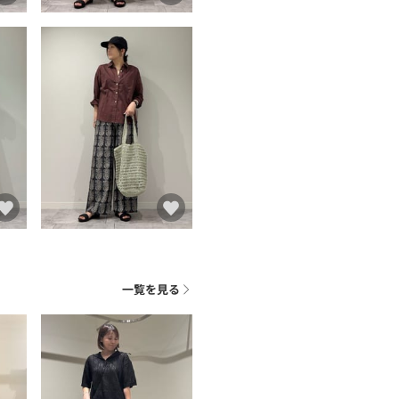
一覧を見る