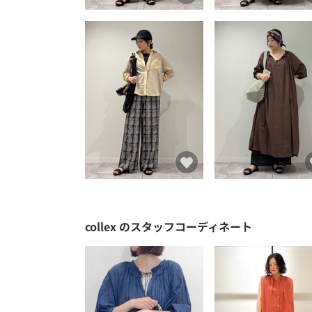
collex
のスタッフコーディネート